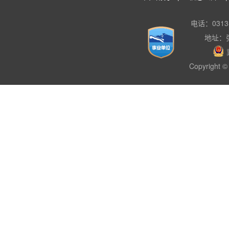
电话：0313-
地址：
Copyright © 