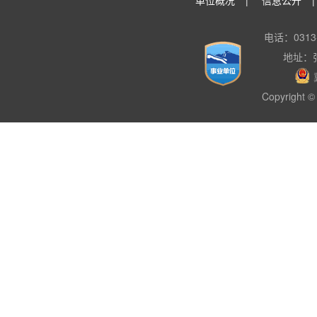
单位概况
|
信息公开
电话：0313-
地址：
Copyright © 