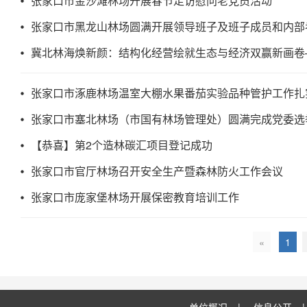
张家口市金沙滩林场开展春节走访慰问老党员活动
张家口市黑龙山林场圆满开展领导班子及班子成员和内部
张家口市涿鹿林场温室大棚水果番茄实验品种管护工作扎
张家口市塞北林场（市国有林场管理处）圆满完成党委选
【恭喜】第2个造林碳汇项目登记成功
张家口市官厅林场召开安全生产暨森林防火工作会议
张家口市庞家堡林场开展保密教育培训工作
«
1