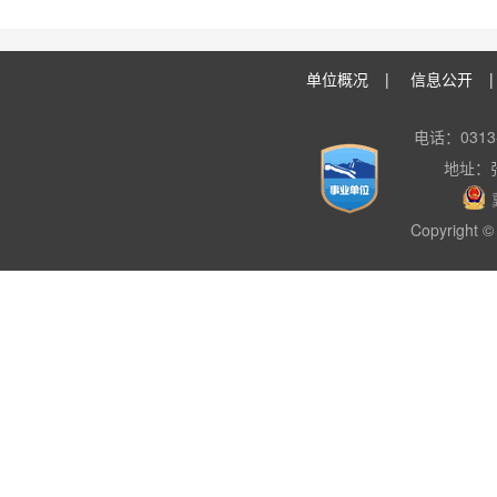
单位概况
|
信息公开
电话：0313-
地址：
Copyright © 