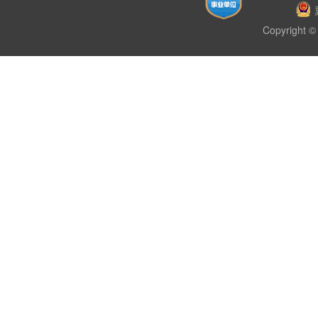
Copyright © 