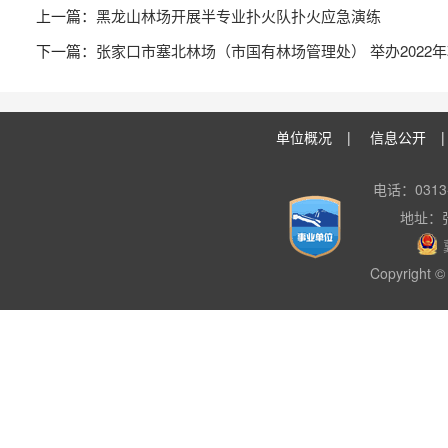
黑龙山林场开展半专业扑火队扑火应急演练
张家口市塞北林场（市国有林场管理处） 举办2022
单位概况
|
信息公开
电话：0313-
地址：
Copyright © 