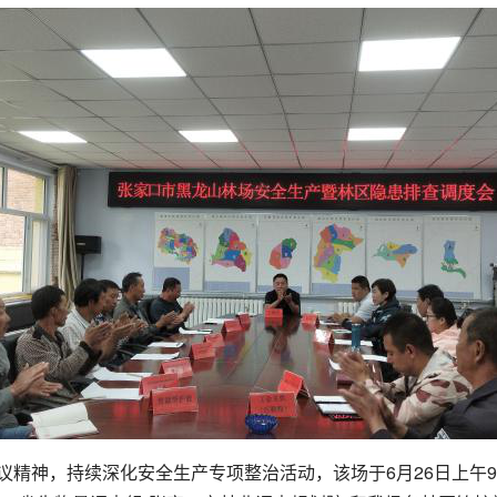
神，持续深化安全生产专项整治活动，该场于6月26日上午9点