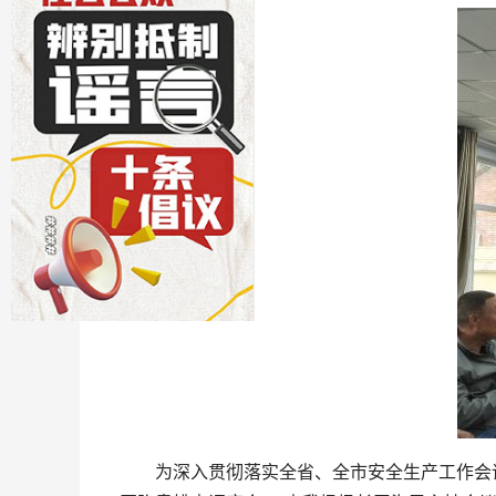
为深入贯彻落实全省、全市安全生产工作会议精