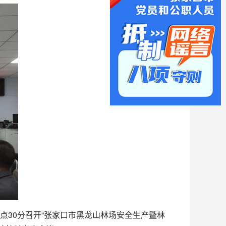
30分召开“张家口市黑龙山林场安全生产暨林