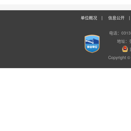
单位概况
|
信息公开
电话：0313-
地址：
Copyright © 