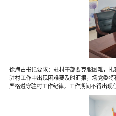
徐海占书记要求：驻村干部要克服困难，扎
驻村工作中出现困难要及时汇报
，场党委将
严格遵守驻村工作纪律，工作期间不得出现