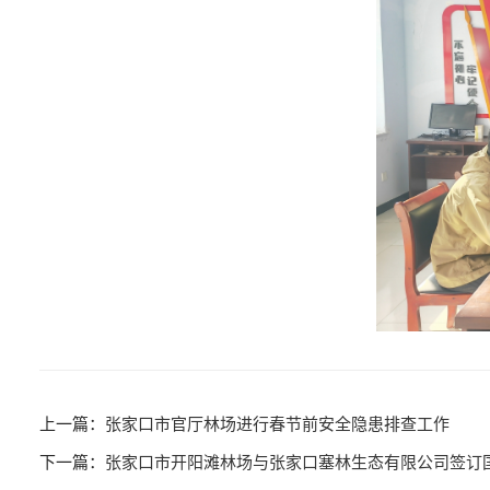
张家口市官厅林场进行春节前安全隐患排查工作
张家口市开阳滩林场与张家口塞林生态有限公司签订